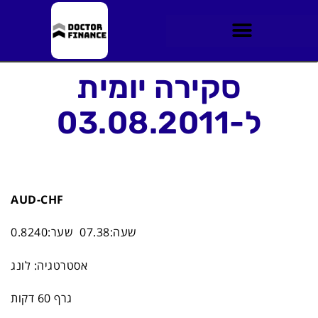
סקירה יומית
ל-03.08.2011
AUD-CHF
שעה:07.38 שער:0.8240
אסטרטגיה: לונג
גרף 60 דקות