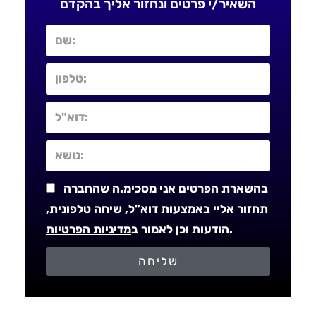
השאיר/י פרטים ונחזור אליך בהקדם
בהשארת הפרטים אני מסכימ.ה שהחברה
תחזור אליי באמצעות דוא"ל, שיחה טלפונית,
.
הודעות וכן לאמור ב
מדיניות הפרטיות
שליחה