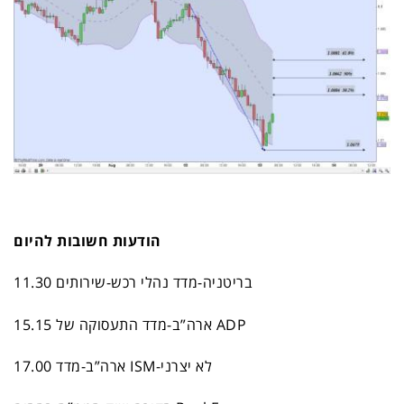
הודעות חשובות להיום
11.30 בריטניה-מדד נהלי רכש-שירותים
15.15 ארה”ב-מדד התעסוקה של ADP
17.00 ארה”ב-מדד ISM-לא יצרני