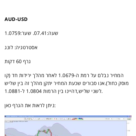
AUD-USD
שעה:07.41. שער:1.0759
אסטרטגיה: לונג
גרף 60 דקות
המחיר נבלם על רמת ה-1.0679 לאחר מהלך ירידות חד (קו
מוסק כחול).אנו סבורים שכעת המחיר יתקן מהלך זה בין שליש
לשני שליש,דהיינו בין הרמות 1.0804 ל-1.0881.
:
ניתן לראות את הגרף
כאן