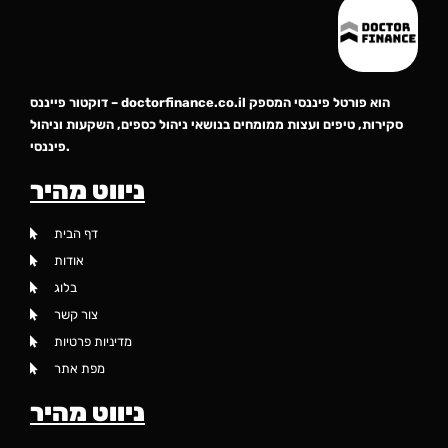
דוקטור פייננס – doctorfinance.co.il הוא פורטל פיננסי המספק
סקירות, טיפים ועצות ממומחים בנושאי ניהול כספים, השקעות וניהול
פיננסי.
ניווט מהיר
דף הבית
אודות
בלוג
צור קשר
מדיניות פרטיות
מפת אתר
ניווט מהיר