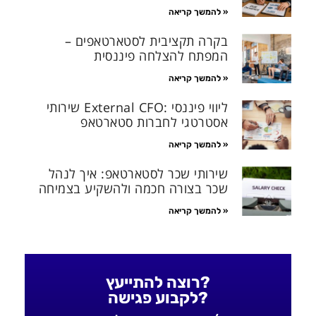
להמשך קריאה »
בקרה תקציבית לסטארטאפים –
המפתח להצלחה פיננסית
להמשך קריאה »
שירותי External CFO: ליווי פיננסי
אסטרטגי לחברות סטארטאפ
להמשך קריאה »
שירותי שכר לסטארטאפ: איך לנהל
שכר בצורה חכמה ולהשקיע בצמיחה
להמשך קריאה »
רוצה להתייעץ?
לקבוע פגישה?