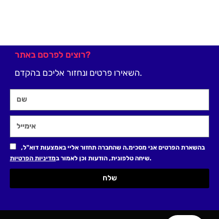
רוצים לפרסם באתר?
השאירו פרטים ונחזור אליכם בהקדם.
בהשארת הפרטים אני מסכימ.ה שהחברה תחזור אליי באמצעות דוא"ל,
.
שיחה טלפונית, הודעות וכן לאמור ב
מדיניות הפרטיות
שלח