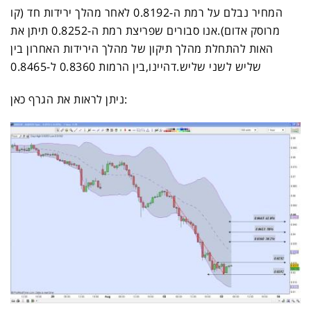
המחיר נבלם על רמת ה-0.8192 לאחר מהלך ירידות חד (קו
מרוסק אדום).אנו סבורים שפריצת רמת ה-0.8252 תיתן את
האות להתחלת מהלך תיקון של מהלך הירידות האחרון בין
שליש לשני שליש.דהיינו,בין הרמות 0.8360 ל-0.8465
:
ניתן לראות את הגרף
כאן