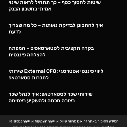
שיטות לחסוך כסף – כך תתחיל לראות שינוי
אמיתי בחשבון הבנק
איך להתכונן לבדיקת נאותות – כל מה שצריך
לדעת
בקרה תקציבית לסטארטאפים – המפתח
להצלחה פיננסית
שירותי External CFO: ליווי פיננסי אסטרטגי
לחברות סטארטאפ
שירותי שכר לסטארטאפ: איך לנהל שכר
בצורה חכמה ולהשקיע בצמיחה
המידע והאמור באתר זה אינו מהווה שיווק או ייעוץ השקעות או ייעוץ פנסיוני או